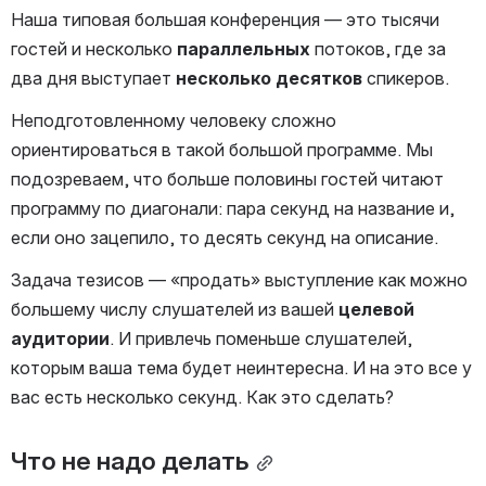
Наша типовая большая конференция — это тысячи 
гостей и несколько 
параллельных
 потоков, где за 
два дня выступает 
несколько десятков
 спикеров.
Неподготовленному человеку сложно 
ориентироваться в такой большой программе. Мы 
подозреваем, что больше половины гостей читают 
программу по диагонали: пара секунд на название и, 
если оно зацепило, то десять секунд на описание.
Задача тезисов — «продать» выступление как можно 
большему числу слушателей из вашей 
целевой 
аудитории
. И привлечь поменьше слушателей, 
которым ваша тема будет неинтересна. И на это все у 
вас есть несколько секунд. Как это сделать?
Что не надо делать